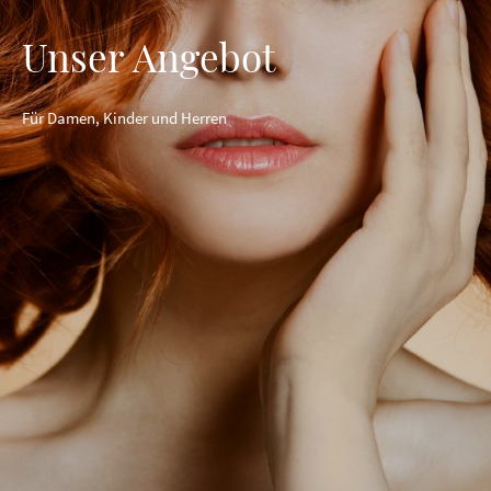
Unser Angebot
Für Damen, Kinder und Herren